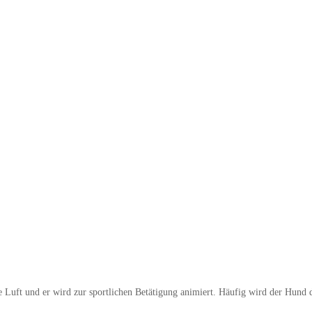
sche Luft und er wird zur sportlichen Betätigung animiert. Häufig wird der 