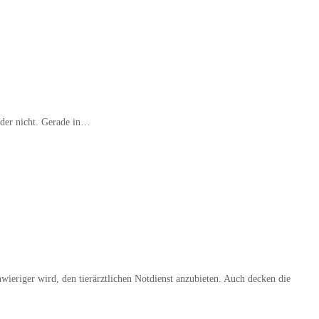
eider nicht. Gerade in…
wieriger wird, den tierärztlichen Notdienst anzubieten. Auch decken die