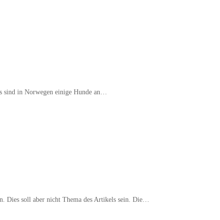
hres sind in Norwegen einige Hunde an…
n. Dies soll aber nicht Thema des Artikels sein. Die…