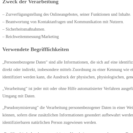
Zweck der Verarbeitung
– Zurverfügungstellung des Onlineangebotes, seiner Funktionen und Inhalte.
– Beantwortung von Kontaktanfragen und Kommunikation mit Nutzern.
– Sicherheitsmaßnahmen.
– Reichweitenmessung/Marketing
Verwendete Begrifflichkeiten
„Personenbezogene Daten“ sind alle Informationen, die sich auf eine identifiz
direkt oder indirekt, insbesondere mittels Zuordnung zu einer Kennung wi
identifiziert werden kann, die Ausdruck der physischen, physiologischen, genet
„Verarbeitung“ ist jeder mit oder ohne Hilfe automatisierter Verfahren aus
Umgang mit Daten.
„Pseudonymisierung“ die Verarbeitung personenbezogener Daten in einer Weis
können, sofern diese zusätzlichen Informationen gesondert aufbewahrt werden
identifizierbaren natürlichen Person zugewiesen werden.