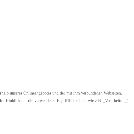
rhalb unseres Onlineangebotes und der mit ihm verbundenen Webseiten,
Im Hinblick auf die verwendeten Begrifflichkeiten, wie z.B. „Verarbeitung“