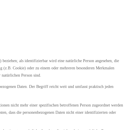
 beziehen; als identifizierbar wird eine natürliche Person angesehen, die
ung (z.B. Cookie) oder zu einem oder mehreren besonderen Merkmalen
r natürlichen Person sind.
ezogenen Daten. Der Begriff reicht weit und umfasst praktisch jeden
ionen nicht mehr einer spezifischen betroffenen Person zugeordnet werden
en, dass die personenbezogenen Daten nicht einer identifizierten oder