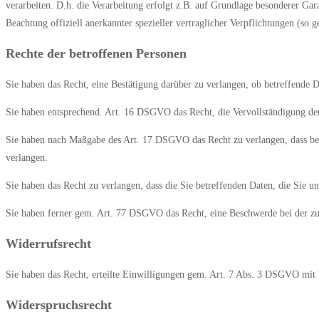
verarbeiten. D.h. die Verarbeitung erfolgt z.B. auf Grundlage besonderer Gar
Beachtung offiziell anerkannter spezieller vertraglicher Verpflichtungen (so 
Rechte der betroffenen Personen
Sie haben das Recht, eine Bestätigung darüber zu verlangen, ob betreffende
Sie haben entsprechend. Art. 16 DSGVO das Recht, die Vervollständigung der 
Sie haben nach Maßgabe des Art. 17 DSGVO das Recht zu verlangen, dass bet
verlangen.
Sie haben das Recht zu verlangen, dass die Sie betreffenden Daten, die Sie 
Sie haben ferner gem. Art. 77 DSGVO das Recht, eine Beschwerde bei der zu
Widerrufsrecht
Sie haben das Recht, erteilte Einwilligungen gem. Art. 7 Abs. 3 DSGVO mit
Widerspruchsrecht