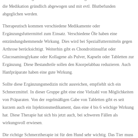
die Medikation gründlich abgewogen und mit evtl. Blutbefunden
abgeglichen werden.
Therapeutisch kommen verschiedene Medikamente oder
Ergänzungsfuttermittel zum Einsatz. Verschiedene Öle haben eine
entzündungshemmende Wirkung. Dies wird bei Spezialfuttermitteln gegen
Arthrose berücksichtigt. Weiterhin gibt es Chondroitinsulfat oder
Glucosaminoglykane oder Kollagene als Pulver, Kapseln oder Tabletten zur
Ergänzung. Diese Bestandteile sollen den Knorpelabbau reduzieren. Auch
Hanfpräparate haben eine gute Wirkung.
Sollte diese Ergänzungsmedizin nicht ausreichen, empfiehlt sich ein
Schmerzmittel. In dieser Gruppe gibt eine eine Vielzahl von Möglichkeiten
von Präparaten. Von der regelmäßigen Gabe von Tabletten gibt es seit
kurzem auch ein Injektionsmedikament, dass eine 4 bis 6 wöchige Wirkung
hat. Diese Therapie hat sich bis jetzt auch, bei schweren Fällen als
wirkungsvoll erwiesen.
Die richtige Schmerztherapie ist für den Hund sehr wichtig. Das Tier muss