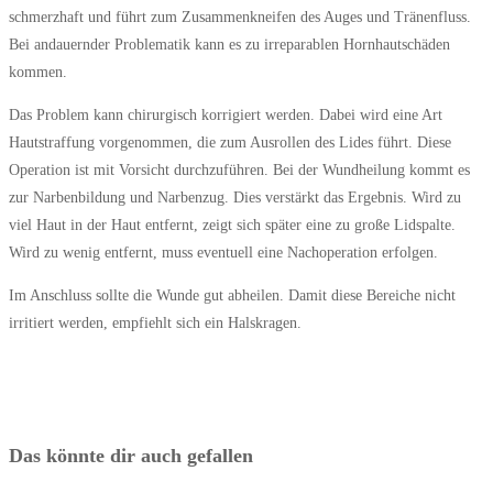
schmerzhaft und führt zum Zusammenkneifen des Auges und Tränenfluss.
Bei andauernder Problematik kann es zu irreparablen Hornhautschäden
kommen.
Das Problem kann chirurgisch korrigiert werden. Dabei wird eine Art
Hautstraffung vorgenommen, die zum Ausrollen des Lides führt. Diese
Operation ist mit Vorsicht durchzuführen. Bei der Wundheilung kommt es
zur Narbenbildung und Narbenzug. Dies verstärkt das Ergebnis. Wird zu
viel Haut in der Haut entfernt, zeigt sich später eine zu große Lidspalte.
Wird zu wenig entfernt, muss eventuell eine Nachoperation erfolgen.
Im Anschluss sollte die Wunde gut abheilen. Damit diese Bereiche nicht
irritiert werden, empfiehlt sich ein Halskragen.
Das könnte dir auch gefallen